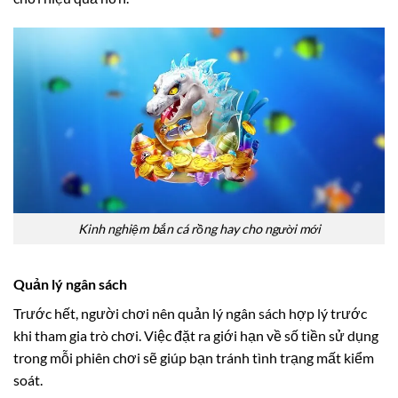
Kinh nghiệm bắn cá rồng hay cho người mới
Quản lý ngân sách
Trước hết, người chơi nên quản lý ngân sách hợp lý trước
khi tham gia trò chơi. Việc đặt ra giới hạn về số tiền sử dụng
trong mỗi phiên chơi sẽ giúp bạn tránh tình trạng mất kiểm
soát.