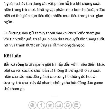
Ngoài ra, hãy tận dụng các vật phẩm hỗ trợ khi chúng xuất
hiện trong trò chơi. Những vật phẩm như bom hoặc đạn đặc
biệt có thể giúp bạn tiêu diệt nhiều mục tiêu trong thời gian
ngắn.
Cuối cùng, hãy giữ tâm lý thoải mái khi chơi. Việc tham gia
với tinh thần giải trí sẽ giúp bạn đưa ra quyết định sáng suốt
hơn và tránh được những sai lầm không đáng có.
Kết luận
Bắn cá rồng
là tựa game giải trí hấp dẫn với nhiều điểm khác
biệt so với các trò chơi bắn cá thông thường. Nhờ sự xuất
hiện của các mục tiêu giá trị cao cùng hệ thống đồ họa ấn
tượng, trò chơi này đã nhanh chóng thu hút đông đảo game
thủ tham gia.