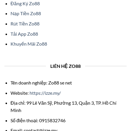
Đăng Ký Zo88
Nạp Tiền Zo88
Rút Tiền Zo88
Tải App Zo88
Khuyến Mãi Zo88
LIÊN HỆ ZO88
Tên doanh nghiệp: Zo88 se net
Website:
https://izze.my/
Địa chỉ: 99 Lê Văn Sỹ, Phường 13, Quận 3, TP. Hồ Chí
Minh
Số điện thoại: 0915832746
Email:
contact@izze.my