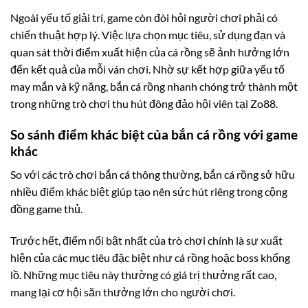
Ngoài yếu tố giải trí, game còn đòi hỏi người chơi phải có
chiến thuật hợp lý. Việc lựa chọn mục tiêu, sử dụng đạn và
quan sát thời điểm xuất hiện của cá rồng sẽ ảnh hưởng lớn
đến kết quả của mỗi ván chơi. Nhờ sự kết hợp giữa yếu tố
may mắn và kỹ năng, bắn cá rồng nhanh chóng trở thành một
trong những trò chơi thu hút đông đảo hội viên tại Zo88.
So sánh điểm khác biệt của bắn cá rồng với game
khác
So với các trò chơi bắn cá thông thường, bắn cá rồng sở hữu
nhiều điểm khác biệt giúp tạo nên sức hút riêng trong cộng
đồng game thủ.
Trước hết, điểm nổi bật nhất của trò chơi chính là sự xuất
hiện của các mục tiêu đặc biệt như cá rồng hoặc boss khổng
lồ. Những mục tiêu này thường có giá trị thưởng rất cao,
mang lại cơ hội săn thưởng lớn cho người chơi.