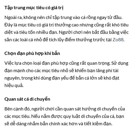
Tập trung mục tiêu có giá trị
Ngoài ra, không nên chỉ tập trung vào cá rồng ngay từ đầu.
Đây là mục tiêu có giá trị thưởng cao nhưng cũng rất khó tiêu
diệt và tiêu tốn nhiều đạn. Người chơi nên bắt đầu bằng việc
săn các loài cá nhỏ để tích lũy điểm thưởng trước tại
Zo88
.
Chọn đạn phù hợp khi bắn
Việc lựa chọn loại đạn phù hợp cũng rất quan trọng. Sử dụng
đạn mạnh cho các mục tiêu nhỏ sẽ khiến bạn lãng phí tài
nguyên, trong khi dùng đạn yếu để bắn cá lớn sẽ khó đạt
hiệu quả.
Quan sát cá di chuyển
Bên cạnh đó, người chơi cần quan sát hướng di chuyển của
các mục tiêu. Nếu nắm được quy luật di chuyển của cá, bạn
sẽ dễ dàng nhắm bắn chính xác hơn và tiết kiệm đạn.