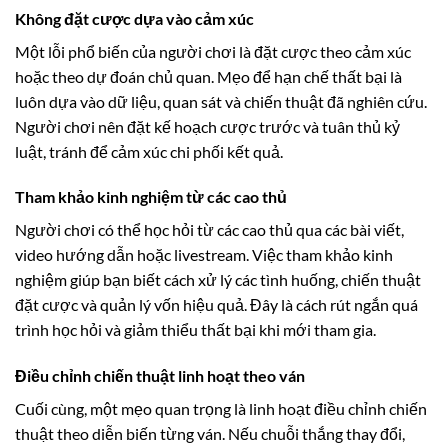
Không đặt cược dựa vào cảm xúc
Một lỗi phổ biến của người chơi là đặt cược theo cảm xúc
hoặc theo dự đoán chủ quan. Mẹo để hạn chế thất bại là
luôn dựa vào dữ liệu, quan sát và chiến thuật đã nghiên cứu.
Người chơi nên đặt kế hoạch cược trước và tuân thủ kỷ
luật, tránh để cảm xúc chi phối kết quả.
Tham khảo kinh nghiệm từ các cao thủ
Người chơi có thể học hỏi từ các cao thủ qua các bài viết,
video hướng dẫn hoặc livestream. Việc tham khảo kinh
nghiệm giúp bạn biết cách xử lý các tình huống, chiến thuật
đặt cược và quản lý vốn hiệu quả. Đây là cách rút ngắn quá
trình học hỏi và giảm thiểu thất bại khi mới tham gia.
Điều chỉnh chiến thuật linh hoạt theo ván
Cuối cùng, một mẹo quan trọng là linh hoạt điều chỉnh chiến
thuật theo diễn biến từng ván. Nếu chuỗi thắng thay đổi,