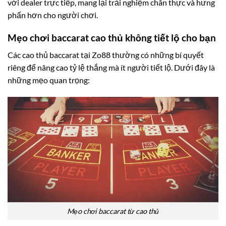
với dealer trực tiếp, mang lại trải nghiệm chân thực và hưng
phấn hơn cho người chơi.
Mẹo chơi baccarat cao thủ không tiết lộ cho bạn
Các cao thủ baccarat tại Zo88 thường có những bí quyết
riêng để nâng cao tỷ lệ thắng mà ít người tiết lộ. Dưới đây là
những mẹo quan trọng:
Mẹo chơi baccarat từ cao thủ