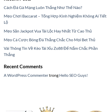
Cách Đá Gà Mạng Luôn Thắng Như Thế Nào?
Mẹo Chơi Baccarat – Tổng Hợp Kinh Nghiệm Không Ai Tiết
Lộ
Mẹo Săn Jackpot Vua Tài Lộc Hay Nhất Từ Cao Thủ
Mẹo Cá Cược Bóng Đá Thắng Chắc Cho Mọi Bet Thủ
Vài Thông Tin Về Kèo Tài Xỉu Zo88 Để Nắm Chắc Phần
Thắng
Recent Comments
A WordPress Commenter
trong
Hello SEO Guys!