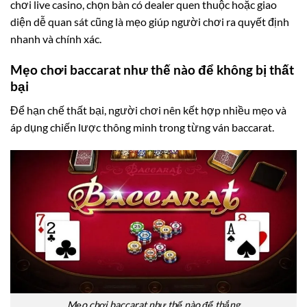
chơi live casino, chọn bàn có dealer quen thuộc hoặc giao
diện dễ quan sát cũng là mẹo giúp người chơi ra quyết định
nhanh và chính xác.
Mẹo chơi baccarat như thế nào để không bị thất
bại
Để hạn chế thất bại, người chơi nên kết hợp nhiều mẹo và
áp dụng chiến lược thông minh trong từng ván baccarat.
Mẹo chơi baccarat như thế nào để thắng