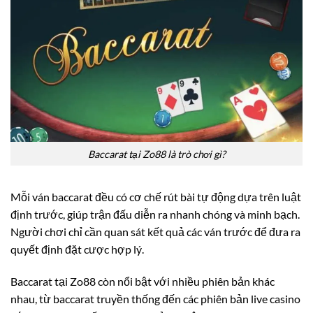
Baccarat tại Zo88 là trò chơi gì?
Mỗi ván baccarat đều có cơ chế rút bài tự động dựa trên luật
định trước, giúp trận đấu diễn ra nhanh chóng và minh bạch.
Người chơi chỉ cần quan sát kết quả các ván trước để đưa ra
quyết định đặt cược hợp lý.
Baccarat tại Zo88 còn nổi bật với nhiều phiên bản khác
nhau, từ baccarat truyền thống đến các phiên bản live casino