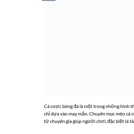
Cá cược bóng đá là một trong những hình t
chỉ dựa vào may mắn. Chuyên mục mẹo cá cư
từ chuyên gia giúp người chơi, đặc biệt là tâ