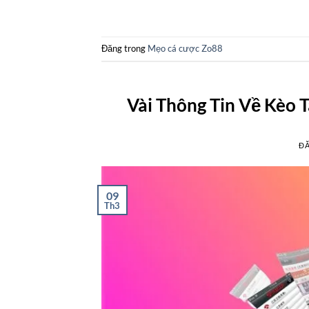
Đăng trong
Mẹo cá cược Zo88
Vài Thông Tin Về Kèo 
Đ
09
Th3