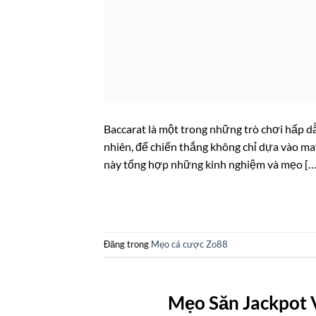
Baccarat là một trong những trò chơi hấp dẫ
nhiên, để chiến thắng không chỉ dựa vào ma
này tổng hợp những kinh nghiệm và mẹo […
Đăng trong
Mẹo cá cược Zo88
Mẹo Săn Jackpot 