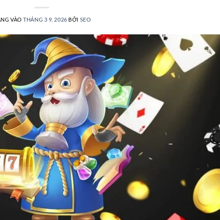
ĂNG VÀO
THÁNG 3 9, 2026
BỞI
SEO