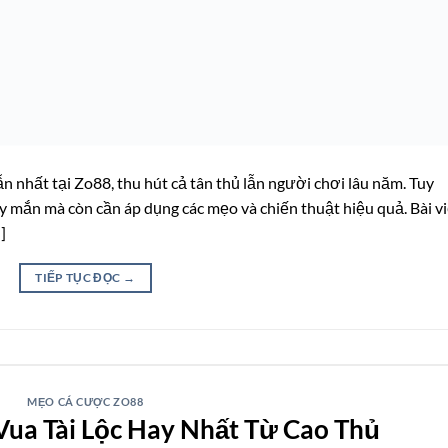
n nhất tại Zo88, thu hút cả tân thủ lẫn người chơi lâu năm. Tuy
y mắn mà còn cần áp dụng các mẹo và chiến thuật hiệu quả. Bài vi
]
TIẾP TỤC ĐỌC
→
MẸO CÁ CƯỢC ZO88
Vua Tài Lộc Hay Nhất Từ Cao Thủ