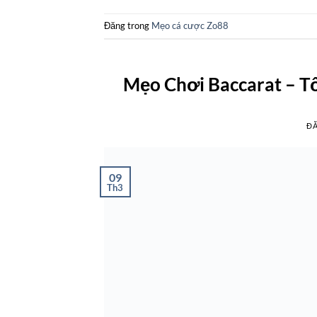
Đăng trong
Mẹo cá cược Zo88
Mẹo Chơi Baccarat – T
Đ
09
Th3