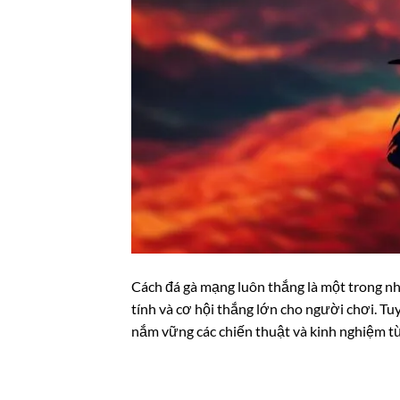
Cách đá gà mạng luôn thắng là một trong nh
tính và cơ hội thắng lớn cho người chơi. T
nắm vững các chiến thuật và kinh nghiệm t