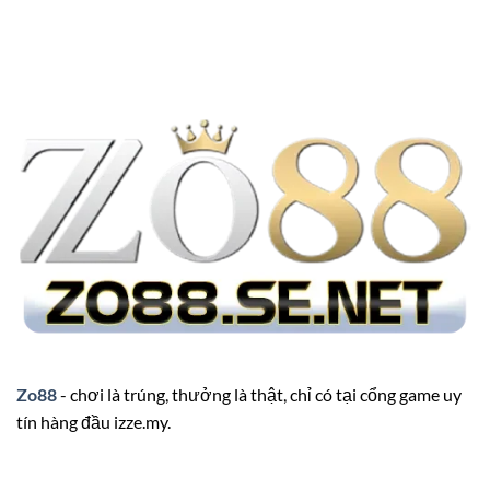
Zo88
- chơi là trúng, thưởng là thật, chỉ có tại cổng game uy
tín hàng đầu izze.my.