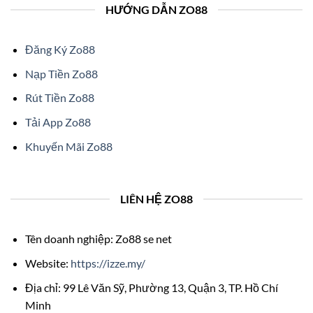
HƯỚNG DẪN ZO88
Đăng Ký Zo88
Nạp Tiền Zo88
Rút Tiền Zo88
Tải App Zo88
Khuyến Mãi Zo88
LIÊN HỆ ZO88
Tên doanh nghiệp: Zo88 se net
Website:
https://izze.my/
Địa chỉ: 99 Lê Văn Sỹ, Phường 13, Quận 3, TP. Hồ Chí
Minh