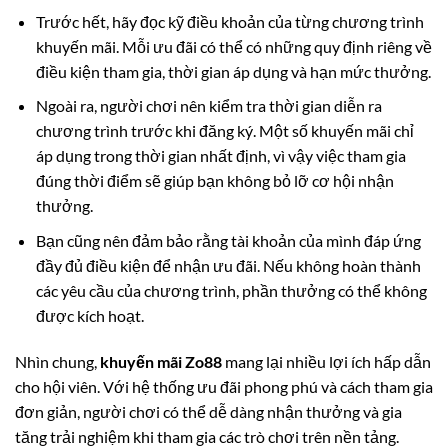
Trước hết, hãy đọc kỹ điều khoản của từng chương trình
khuyến mãi. Mỗi ưu đãi có thể có những quy định riêng về
điều kiện tham gia, thời gian áp dụng và hạn mức thưởng.
Ngoài ra, người chơi nên kiểm tra thời gian diễn ra
chương trình trước khi đăng ký. Một số khuyến mãi chỉ
áp dụng trong thời gian nhất định, vì vậy việc tham gia
đúng thời điểm sẽ giúp bạn không bỏ lỡ cơ hội nhận
thưởng.
Bạn cũng nên đảm bảo rằng tài khoản của mình đáp ứng
đầy đủ điều kiện để nhận ưu đãi. Nếu không hoàn thành
các yêu cầu của chương trình, phần thưởng có thể không
được kích hoạt.
Nhìn chung,
khuyến mãi Zo88
mang lại nhiều lợi ích hấp dẫn
cho hội viên. Với hệ thống ưu đãi phong phú và cách tham gia
đơn giản, người chơi có thể dễ dàng nhận thưởng và gia
tăng trải nghiệm khi tham gia các trò chơi trên nền tảng.