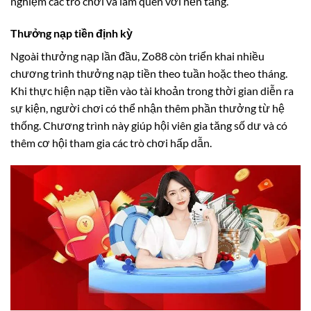
nghiệm các trò chơi và làm quen với nền tảng.
Thưởng nạp tiền định kỳ
Ngoài thưởng nạp lần đầu, Zo88 còn triển khai nhiều
chương trình thưởng nạp tiền theo tuần hoặc theo tháng.
Khi thực hiện nạp tiền vào tài khoản trong thời gian diễn ra
sự kiện, người chơi có thể nhận thêm phần thưởng từ hệ
thống. Chương trình này giúp hội viên gia tăng số dư và có
thêm cơ hội tham gia các trò chơi hấp dẫn.